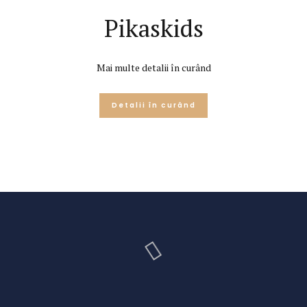
Pikaskids
Mai multe detalii în curând
Detalii în curând