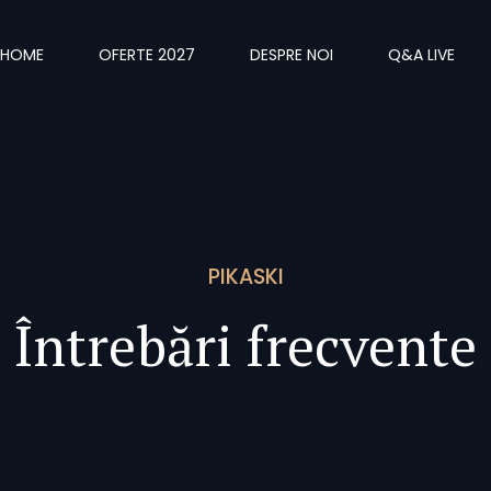
HOME
OFERTE 2027
DESPRE NOI
Q&A LIVE
PIKASKI
Întrebări frecvente