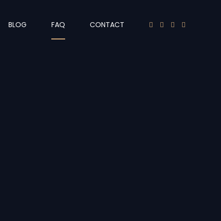
BLOG
FAQ
CONTACT