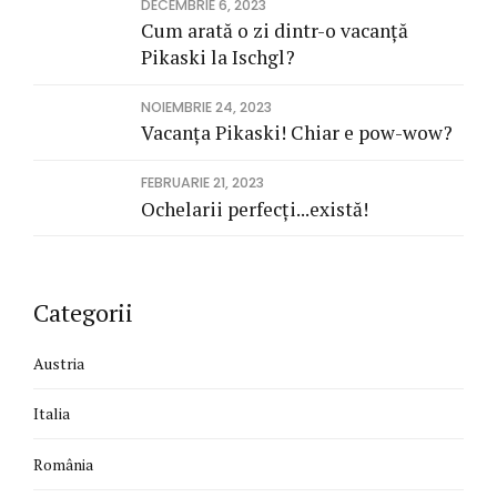
DECEMBRIE 6, 2023
Cum arată o zi dintr-o vacanță
Pikaski la Ischgl?
NOIEMBRIE 24, 2023
Vacanța Pikaski! Chiar e pow-wow?
FEBRUARIE 21, 2023
Ochelarii perfecți...există!
Categorii
Austria
Italia
România