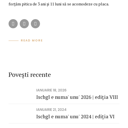
forțăm pitica de 3 ani și 11 luni să se acomodeze cu placa.
READ MORE
Povești recente
IANUARIE 18, 2026
Ischgl e numa' unu' 2026 | ediția VIII
IANUARIE 21, 2024
Ischgl e numa' unu' 2024 | ediția VI