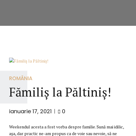
ROMÂNIA
Fămiliș la Păltiniș!
ianuarie 17, 2021
0
Weekendul acesta a fost vorba despre familie. Sună mai idilic,
așa, dar practic ne-am propus ca de voie sau nevoie, să ne